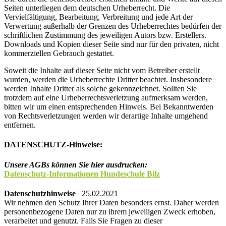
Seiten unterliegen dem deutschen Urheberrecht. Die
Vervielfältigung, Bearbeitung, Verbreitung und jede Art der
Verwertung außerhalb der Grenzen des Urheberrechtes bedürfen der
schriftlichen Zustimmung des jeweiligen Autors bzw. Erstellers.
Downloads und Kopien dieser Seite sind nur für den privaten, nicht
kommerziellen Gebrauch gestattet.
Soweit die Inhalte auf dieser Seite nicht vom Betreiber erstellt
wurden, werden die Urheberrechte Dritter beachtet. Insbesondere
werden Inhalte Dritter als solche gekennzeichnet. Sollten Sie
trotzdem auf eine Urheberrechtsverletzung aufmerksam werden,
bitten wir um einen entsprechenden Hinweis. Bei Bekanntwerden
von Rechtsverletzungen werden wir derartige Inhalte umgehend
entfernen.
DATENSCHUTZ-Hinweise:
Unsere AGBs können Sie hier ausdrucken:
Datenschutz-Informationen Hundeschule Bilz
Datenschutzhinweise
25.02.2021
Wir nehmen den Schutz Ihrer Daten besonders ernst. Daher werden
personenbezogene Daten nur zu ihrem jeweiligen Zweck erhoben,
verarbeitet und genutzt. Falls Sie Fragen zu dieser