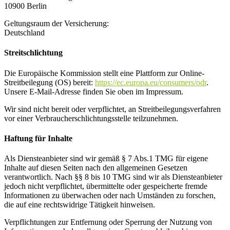
10900 Berlin
Geltungsraum der Versicherung:
Deutschland
Streitschlichtung
Die Europäische Kommission stellt eine Plattform zur Online-
Streitbeilegung (OS) bereit:
https://ec.europa.eu/consumers/odr
.
Unsere E-Mail-Adresse finden Sie oben im Impressum.
Wir sind nicht bereit oder verpflichtet, an Streitbeilegungsverfahren
vor einer Verbraucherschlichtungsstelle teilzunehmen.
Haftung für Inhalte
Als Diensteanbieter sind wir gemäß § 7 Abs.1 TMG für eigene
Inhalte auf diesen Seiten nach den allgemeinen Gesetzen
verantwortlich. Nach §§ 8 bis 10 TMG sind wir als Diensteanbieter
jedoch nicht verpflichtet, übermittelte oder gespeicherte fremde
Informationen zu überwachen oder nach Umständen zu forschen,
die auf eine rechtswidrige Tätigkeit hinweisen.
Verpflichtungen zur Entfernung oder Sperrung der Nutzung von