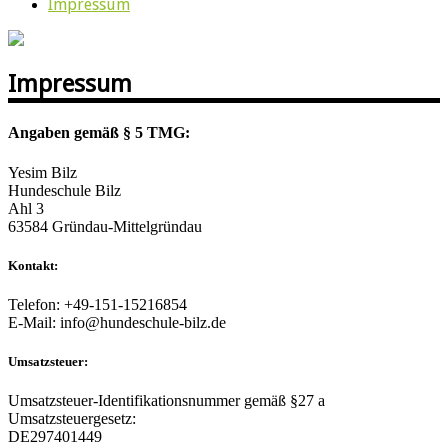
Impressum
Impressum
Angaben gemäß § 5 TMG:
Yesim Bilz
Hundeschule Bilz
Ahl 3
63584 Gründau-Mittelgründau
Kontakt:
Telefon: +49-151-15216854
E-Mail: info@hundeschule-bilz.de
Umsatzsteuer:
Umsatzsteuer-Identifikationsnummer gemäß §27 a
Umsatzsteuergesetz:
DE297401449