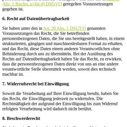
Abs. 1 Buchst. a) bis d) DSGVO
geregelten Voraussetzungen
gegeben ist.
6. Recht auf Datenübertragbarkeit
Sie haben unter den in
Art. 20 Abs. 1 DSGVO
genannten
Voraussetzungen das Recht, die Sie betreffenden
personenbezogenen Daten, die Sie uns bereitgestellt haben, in einem
strukturierten, gängigen und maschinenlesbaren Format zu erhalten,
und das Recht, diese Daten einem anderen Verantwortlichen ohne
Behinderung durch uns zu übermitteln. Bei der Ausübung des
Rechts auf Datenübertragbarkeit haben Sie das Recht, zu erwirken,
dass die personenbezogenen Daten direkt von uns an eine andere
verantwortliche Stelle übermittelt werden, soweit dies technisch
machbar ist.
7. Widerrufsrecht bei Einwilligung
Soweit die Verarbeitung auf Ihrer Einwilligung beruht, haben Sie
das Recht, die Einwilligung jederzeit zu widerrufen. Die
Rechtmäßigkeit der aufgrund der Einwilligung bis zum Widerruf
erfolgten Verarbeitung wird dadurch nicht berührt.
8. Beschwerderecht