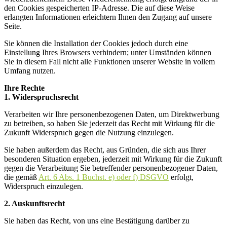
den Cookies gespeicherten IP-Adresse. Die auf diese Weise
erlangten Informationen erleichtern Ihnen den Zugang auf unsere
Seite.
Sie können die Installation der Cookies jedoch durch eine
Einstellung Ihres Browsers verhindern; unter Umständen können
Sie in diesem Fall nicht alle Funktionen unserer Website in vollem
Umfang nutzen.
Ihre Rechte
1. Widerspruchsrecht
Verarbeiten wir Ihre personenbezogenen Daten, um Direktwerbung
zu betreiben, so haben Sie jederzeit das Recht mit Wirkung für die
Zukunft Widerspruch gegen die Nutzung einzulegen.
Sie haben außerdem das Recht, aus Gründen, die sich aus Ihrer
besonderen Situation ergeben, jederzeit mit Wirkung für die Zukunft
gegen die Verarbeitung Sie betreffender personenbezogener Daten,
die gemäß
Art. 6 Abs. 1 Buchst. e) oder f) DSGVO
erfolgt,
Widerspruch einzulegen.
2. Auskunftsrecht
Sie haben das Recht, von uns eine Bestätigung darüber zu