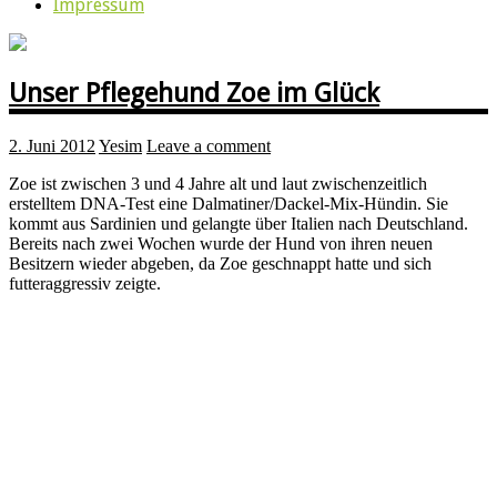
Impressum
Unser Pflegehund Zoe im Glück
2. Juni 2012
Yesim
Leave a comment
Zoe ist zwischen 3 und 4 Jahre alt und laut zwischenzeitlich
erstelltem DNA-Test eine Dalmatiner/Dackel-Mix-Hündin. Sie
kommt aus Sardinien und gelangte über Italien nach Deutschland.
Bereits nach zwei Wochen wurde der Hund von ihren neuen
Besitzern wieder abgeben, da Zoe geschnappt hatte und sich
futteraggressiv zeigte.