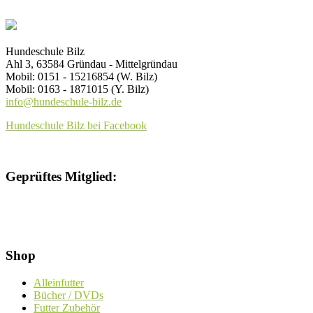
Hundeschule Bilz
Ahl 3, 63584 Gründau - Mittelgründau
Mobil: 0151 - 15216854 (W. Bilz)
Mobil: 0163 - 1871015 (Y. Bilz)
info@hundeschule-bilz.de
Hundeschule Bilz bei Facebook
Geprüftes Mitglied:
Shop
Alleinfutter
Bücher / DVDs
Futter Zubehör