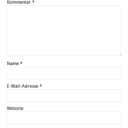
Kommentar
*
Name
*
E-Mail-Adresse
*
Website