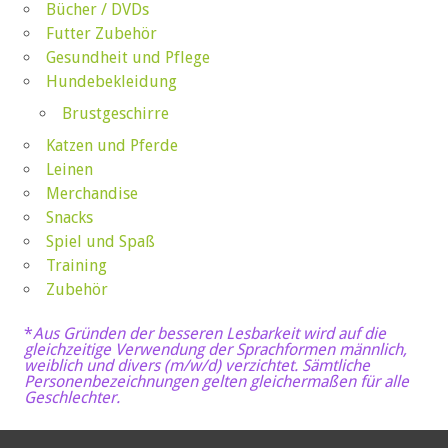
Bücher / DVDs
Futter Zubehör
Gesundheit und Pflege
Hundebekleidung
Brustgeschirre
Katzen und Pferde
Leinen
Merchandise
Snacks
Spiel und Spaß
Training
Zubehör
*
Aus Gründen der besseren Lesbarkeit wird auf die
gleichzeitige Verwendung der Sprachformen männlich,
weiblich und divers (m/w/d) verzichtet. Sämtliche
Personenbezeichnungen gelten gleichermaßen für alle
Geschlechter.