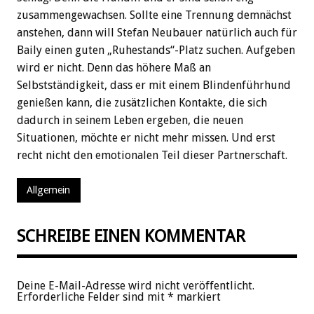
zusammengewachsen. Sollte eine Trennung demnächst
anstehen, dann will Stefan Neubauer natürlich auch für
Baily einen guten „Ruhestands“-Platz suchen. Aufgeben
wird er nicht. Denn das höhere Maß an
Selbstständigkeit, dass er mit einem Blindenführhund
genießen kann, die zusätzlichen Kontakte, die sich
dadurch in seinem Leben ergeben, die neuen
Situationen, möchte er nicht mehr missen. Und erst
recht nicht den emotionalen Teil dieser Partnerschaft.
Allgemein
SCHREIBE EINEN KOMMENTAR
Deine E-Mail-Adresse wird nicht veröffentlicht.
Erforderliche Felder sind mit
*
markiert