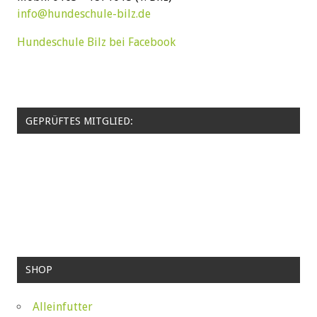
info@hundeschule-bilz.de
Hundeschule Bilz bei Facebook
GEPRÜFTES MITGLIED:
SHOP
Alleinfutter