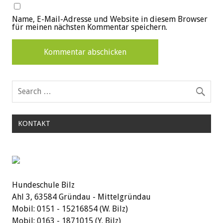
Name, E-Mail-Adresse und Website in diesem Browser
für meinen nächsten Kommentar speichern.
KONTAKT
Hundeschule Bilz
Ahl 3, 63584 Gründau - Mittelgründau
Mobil: 0151 - 15216854 (W. Bilz)
Mobil: 0163 - 1871015 (Y. Bilz)