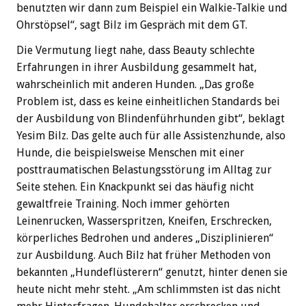
benutzten wir dann zum Beispiel ein Walkie-Talkie und
Ohrstöpsel“, sagt Bilz im Gespräch mit dem GT.
Die Vermutung liegt nahe, dass Beauty schlechte
Erfahrungen in ihrer Ausbildung gesammelt hat,
wahrscheinlich mit anderen Hunden. „Das große
Problem ist, dass es keine einheitlichen Standards bei
der Ausbildung von Blindenführhunden gibt“, beklagt
Yesim Bilz. Das gelte auch für alle Assistenzhunde, also
Hunde, die beispielsweise Menschen mit einer
posttraumatischen Belastungsstörung im Alltag zur
Seite stehen. Ein Knackpunkt sei das häufig nicht
gewaltfreie Training. Noch immer gehörten
Leinenrucken, Wasserspritzen, Kneifen, Erschrecken,
körperliches Bedrohen und anderes „Disziplinieren“
zur Ausbildung. Auch Bilz hat früher Methoden von
bekannten „Hundeflüsterern“ genutzt, hinter denen sie
heute nicht mehr steht. „Am schlimmsten ist das nicht