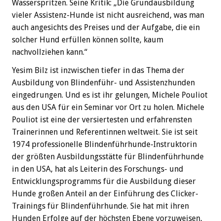
Wasserspritzen. Seine Kritik: „Die Grundausbildung
vieler Assistenz-Hunde ist nicht ausreichend, was man
auch angesichts des Preises und der Aufgabe, die ein
solcher Hund erfüllen können sollte, kaum
nachvollziehen kann.“
Yesim Bilz ist inzwischen tiefer in das Thema der
Ausbildung von Blindenführ- und Assistenzhunden
eingedrungen. Und es ist ihr gelungen, Michele Pouliot
aus den USA für ein Seminar vor Ort zu holen. Michele
Pouliot ist eine der versiertesten und erfahrensten
Trainerinnen und Referentinnen weltweit. Sie ist seit
1974 professionelle Blindenführhunde-Instruktorin
der größten Ausbildungsstätte für Blindenführhunde
in den USA, hat als Leiterin des Forschungs- und
Entwicklungsprogramms für die Ausbildung dieser
Hunde großen Anteil an der Einführung des Clicker-
Trainings für Blindenführhunde. Sie hat mit ihren
Hunden Erfolge auf der höchsten Ebene vorzuweisen,