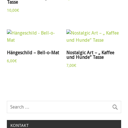
Tasse
10,00
€
Hängeschild – Bell-o-Mat
Nostalgic Art – „ Kaffee
und Hunde“ Tasse
6,00
€
7,00
€
KONTAKT