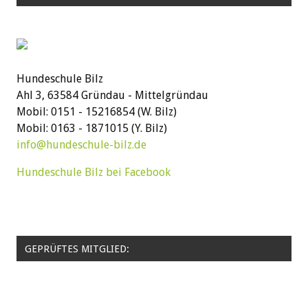
Hundeschule Bilz
Ahl 3, 63584 Gründau - Mittelgründau
Mobil: 0151 - 15216854 (W. Bilz)
Mobil: 0163 - 1871015 (Y. Bilz)
info@hundeschule-bilz.de
Hundeschule Bilz bei Facebook
GEPRÜFTES MITGLIED: