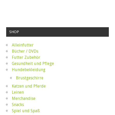
SHOP
Alleinfutter
Bücher / DVDs
Futter Zubehör
Gesundheit und Pflege
Hundebekleidung
Brustgeschirre
Katzen und Pferde
Leinen
Merchandise
Snacks
Spiel und Spaß