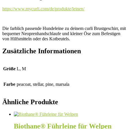
https://www.mycurli.com/de/produkte/leinen/
Die farblich passende Hundeleine zu deinem curli Brustgeschirr, mit
bequemer Neoprenhandschlaufe und kleiner Öse zum Befestigen
von Hilfsmitteln oder des Kotbeutels.
Zusätzliche Informationen
Größe
L, M
Farbe
peacoat, stellar, pine, marsala
Ähnliche Produkte
Biothane® Führleine für Welpen