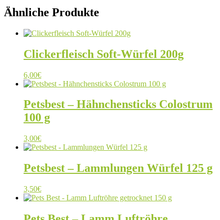
Ähnliche Produkte
Clickerfleisch Soft-Würfel 200g
6,00
€
Petsbest – Hähnchensticks Colostrum
100 g
3,00
€
Petsbest – Lammlungen Würfel 125 g
3,50
€
Pets Best – Lamm Luftröhre