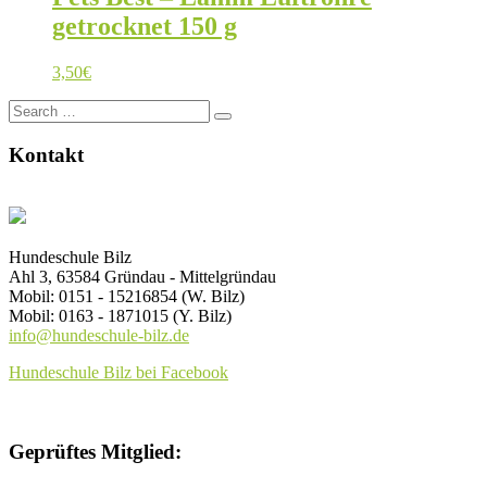
getrocknet 150 g
3,50
€
Search
for:
Kontakt
Hundeschule Bilz
Ahl 3, 63584 Gründau - Mittelgründau
Mobil: 0151 - 15216854 (W. Bilz)
Mobil: 0163 - 1871015 (Y. Bilz)
info@hundeschule-bilz.de
Hundeschule Bilz bei Facebook
Geprüftes Mitglied: