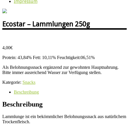
Impressum
Ecostar – Lammlungen 250g
4,00
€
Protein: 43,84% Fett: 10,11% Feuchtigkeit:06,51%
Als Belohnungssnack ergänzend zur gewohnten Hauptnahrung.
Bitte immer ausreichend Wasser zur Verfügung stellen.
Kategorie:
Snacks
Beschreibung
Beschreibung
Lammlunge ist ein bekömmlicher Belohnungssnack aus natürlichem
Trockenfleisch.