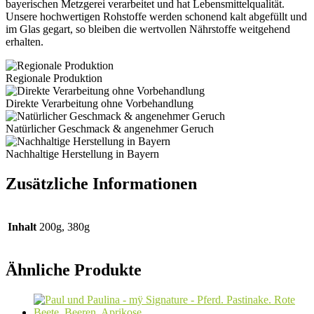
bayerischen Metzgerei verarbeitet und hat Lebensmittelqualität.
Unsere hochwertigen Rohstoffe werden schonend kalt abgefüllt und
im Glas gegart, so bleiben die wertvollen Nährstoffe weitgehend
erhalten.
Regionale Produktion
Direkte Verarbeitung ohne Vorbehandlung
Natürlicher Geschmack & angenehmer Geruch
Nachhaltige Herstellung in Bayern
Zusätzliche Informationen
Inhalt
200g, 380g
Ähnliche Produkte