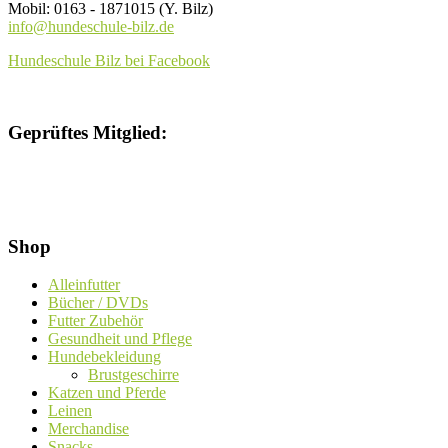
Mobil: 0163 - 1871015 (Y. Bilz)
info@hundeschule-bilz.de
Hundeschule Bilz bei Facebook
Geprüftes Mitglied:
Shop
Alleinfutter
Bücher / DVDs
Futter Zubehör
Gesundheit und Pflege
Hundebekleidung
Brustgeschirre
Katzen und Pferde
Leinen
Merchandise
Snacks