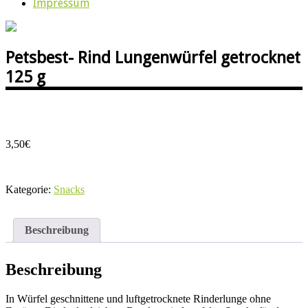
Impressum
Petsbest- Rind Lungenwürfel getrocknet
125 g
3,50
€
Kategorie:
Snacks
Beschreibung
Beschreibung
In Würfel geschnittene und luftgetrocknete Rinderlunge ohne