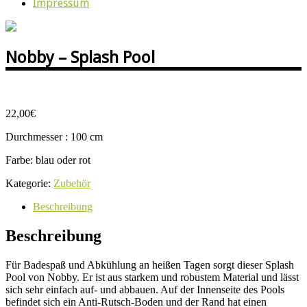
Impressum
Nobby – Splash Pool
22,00
€
Durchmesser : 100 cm
Farbe: blau oder rot
Kategorie:
Zubehör
Beschreibung
Beschreibung
Für Badespaß und Abkühlung an heißen Tagen sorgt dieser Splash
Pool von Nobby. Er ist aus starkem und robustem Material und lässt
sich sehr einfach auf- und abbauen. Auf der Innenseite des Pools
befindet sich ein Anti-Rutsch-Boden und der Rand hat einen