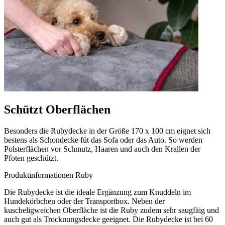
Schützt Oberflächen
Besonders die Rubydecke in der Größe 170 x 100 cm eignet sich
bestens als Schondecke füt das Sofa oder das Auto. So werden
Polsterflächen vor Schmutz, Haaren und auch den Krallen der
Pfoten geschützt.
Produktinformationen Ruby
Die Rubydecke ist die ideale Ergänzung zum Knuddeln im
Hundekörbchen oder der Transportbox. Neben der
kuscheligweichen Oberfläche ist die Ruby zudem sehr saugfäig und
auch gut als Trocknungsdecke geeignet. Die Rubydecke ist bei 60