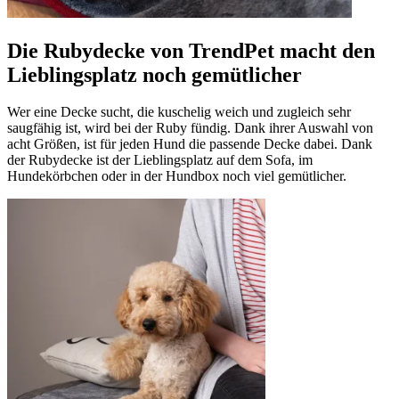
Die Rubydecke von TrendPet macht den
Lieblingsplatz noch gemütlicher
Wer eine Decke sucht, die kuschelig weich und zugleich sehr
saugfähig ist, wird bei der Ruby fündig. Dank ihrer Auswahl von
acht Größen, ist für jeden Hund die passende Decke dabei. Dank
der Rubydecke ist der Lieblingsplatz auf dem Sofa, im
Hundekörbchen oder in der Hundbox noch viel gemütlicher.