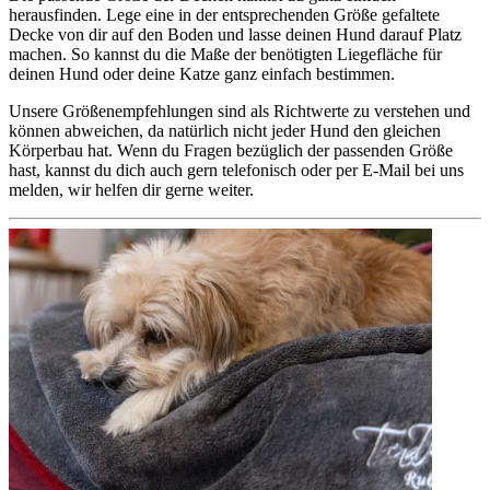
herausfinden. Lege eine in der entsprechenden Größe gefaltete
Decke von dir auf den Boden und lasse deinen Hund darauf Platz
machen. So kannst du die Maße der benötigten Liegefläche für
deinen Hund oder deine Katze ganz einfach bestimmen.
Unsere Größenempfehlungen sind als Richtwerte zu verstehen und
können abweichen, da natürlich nicht jeder Hund den gleichen
Körperbau hat. Wenn du Fragen bezüglich der passenden Größe
hast, kannst du dich auch gern telefonisch oder per E-Mail bei uns
melden, wir helfen dir gerne weiter.