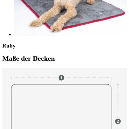
Ruby
Maße der Decken