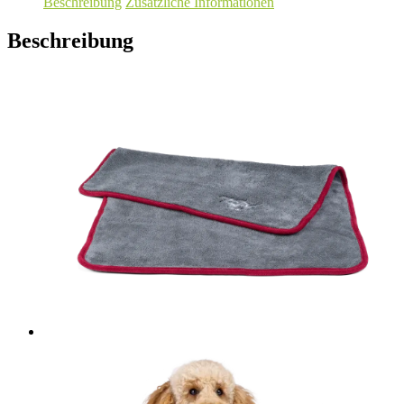
Beschreibung
Zusätzliche Informationen
Beschreibung