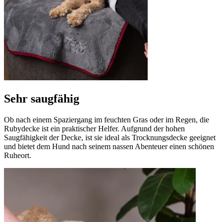
Sehr saugfähig
Ob nach einem Spaziergang im feuchten Gras oder im Regen, die
Rubydecke ist ein praktischer Helfer. Aufgrund der hohen
Saugfähigkeit der Decke, ist sie ideal als Trocknungsdecke geeignet
und bietet dem Hund nach seinem nassen Abenteuer einen schönen
Ruheort.